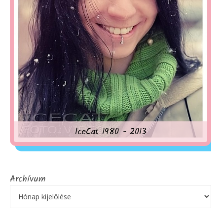
IceCat 1980 - 2013
Archívum