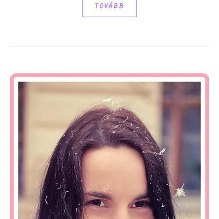
TOVÁBB