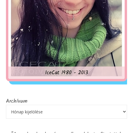
IceCat 1980 - 2013
Archívum