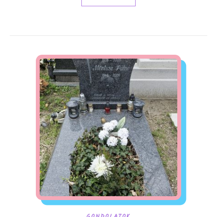
GONDOLATOK