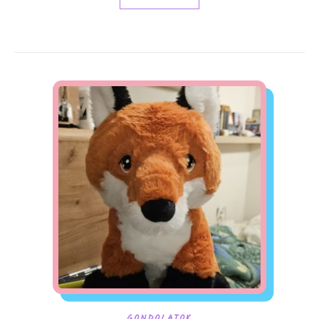
GONDOLATOK