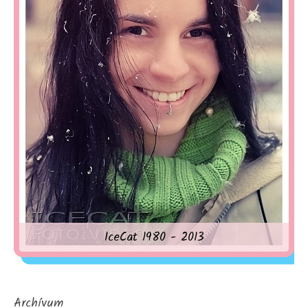
IceCat 1980 - 2013
Archívum