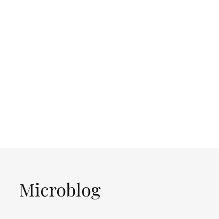
Microblog