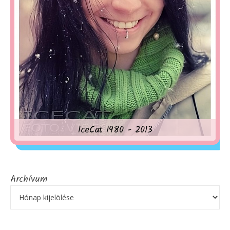
IceCat 1980 - 2013
Archívum