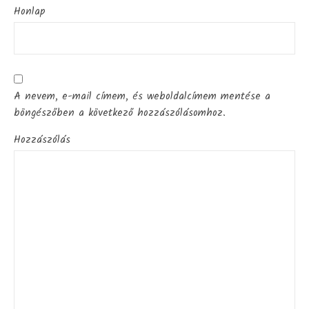
Honlap
A nevem, e-mail címem, és weboldalcímem mentése a
böngészőben a következő hozzászólásomhoz.
Hozzászólás