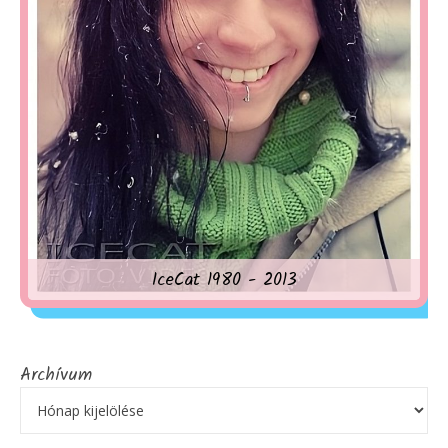
IceCat 1980 - 2013
Archívum