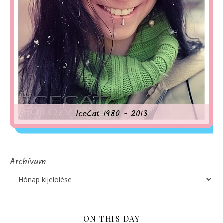
IceCat 1980 - 2013
Archívum
ON THIS DAY