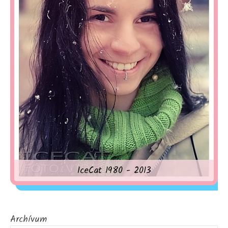
IceCat 1980 - 2013
Archívum