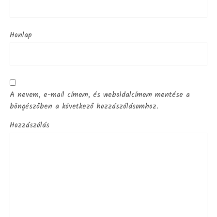
Honlap
A nevem, e-mail címem, és weboldalcímem mentése a
böngészőben a következő hozzászólásomhoz.
Hozzászólás