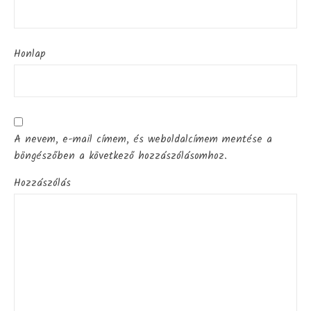
Honlap
A nevem, e-mail címem, és weboldalcímem mentése a
böngészőben a következő hozzászólásomhoz.
Hozzászólás