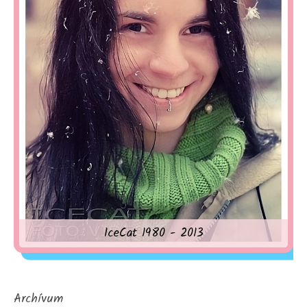
IceCat 1980 - 2013
Archívum