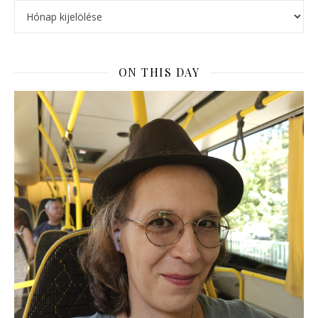
ON THIS DAY