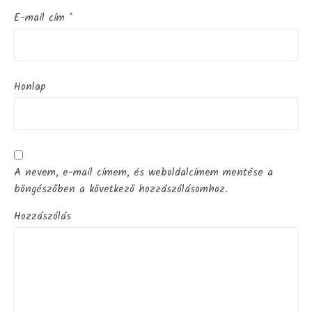
E-mail cím
*
Honlap
A nevem, e-mail címem, és weboldalcímem mentése a
böngészőben a következő hozzászólásomhoz.
Hozzászólás