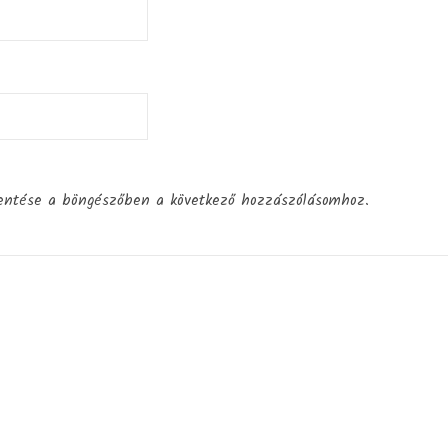
entése a böngészőben a következő hozzászólásomhoz.