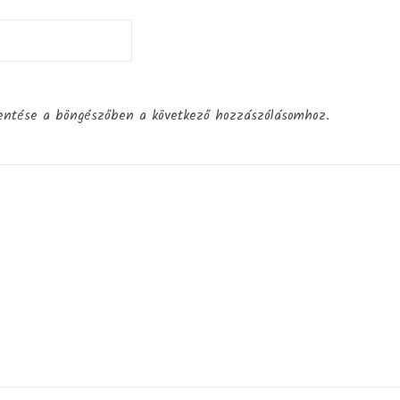
entése a böngészőben a következő hozzászólásomhoz.