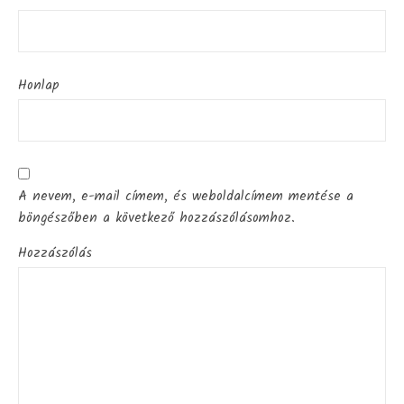
Honlap
A nevem, e-mail címem, és weboldalcímem mentése a
böngészőben a következő hozzászólásomhoz.
Hozzászólás