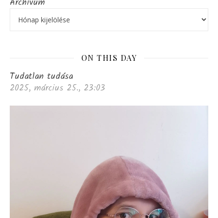
Archívum
ON THIS DAY
Tudatlan tudása
2025, március 25., 23:03