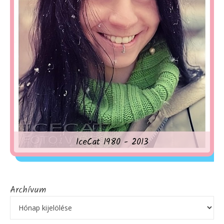
IceCat 1980 - 2013
Archívum