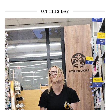
ON THIS DAY