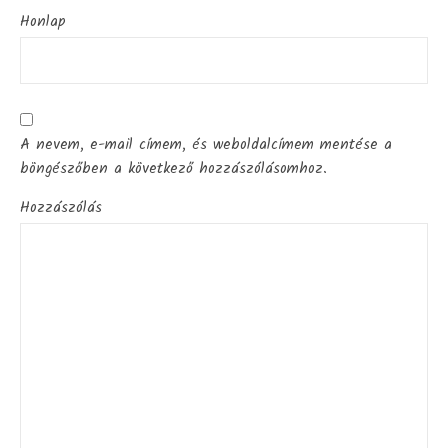
Honlap
A nevem, e-mail címem, és weboldalcímem mentése a
böngészőben a következő hozzászólásomhoz.
Hozzászólás