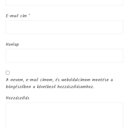
E-mail cím
*
Honlap
A nevem, e-mail címem, és weboldalcímem mentése a
böngészőben a következő hozzászólásomhoz.
Hozzászólás