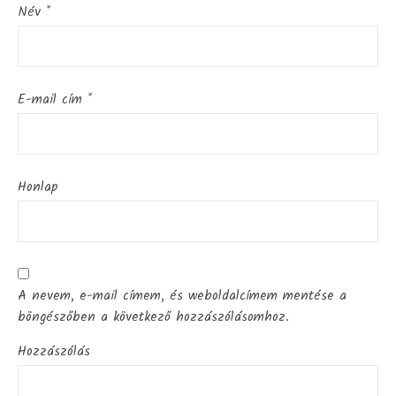
Név
*
E-mail cím
*
Honlap
A nevem, e-mail címem, és weboldalcímem mentése a
böngészőben a következő hozzászólásomhoz.
Hozzászólás