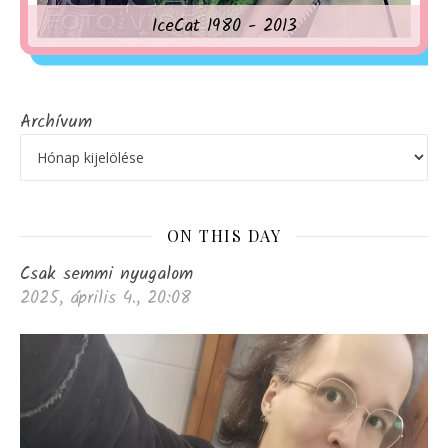
IceCat 1980 - 2013
Archívum
ON THIS DAY
Csak semmi nyugalom
2025, április 4., 20:08