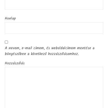
Honlap
A nevem, e-mail címem, és weboldalcímem mentése a
böngészőben a következő hozzászólásomhoz.
Hozzászólás