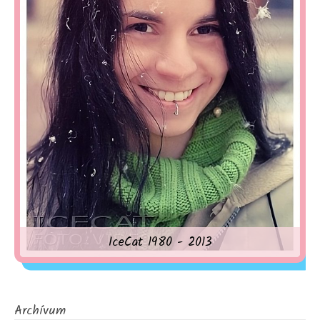
IceCat 1980 - 2013
Archívum