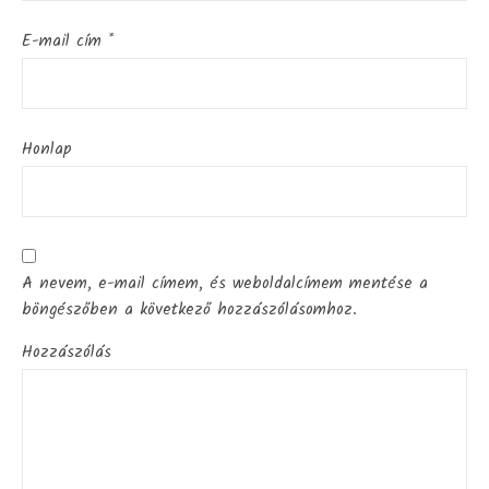
E-mail cím
*
Honlap
A nevem, e-mail címem, és weboldalcímem mentése a
böngészőben a következő hozzászólásomhoz.
Hozzászólás