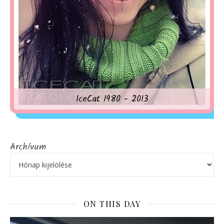
IceCat 1980 - 2013
Archívum
ON THIS DAY