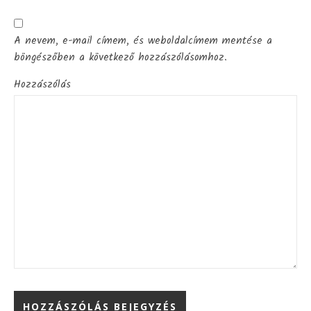
A nevem, e-mail címem, és weboldalcímem mentése a
böngészőben a következő hozzászólásomhoz.
Hozzászólás