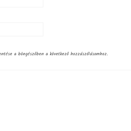
entése a böngészőben a következő hozzászólásomhoz.