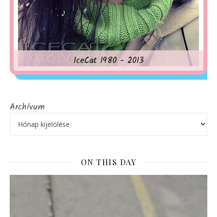
IceCat 1980 - 2013
Archívum
ON THIS DAY