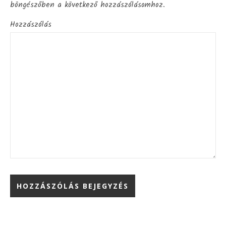
böngészőben a következő hozzászólásomhoz.
Hozzászólás