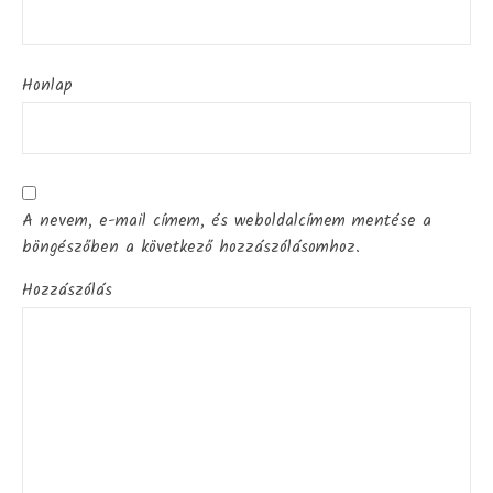
Honlap
A nevem, e-mail címem, és weboldalcímem mentése a
böngészőben a következő hozzászólásomhoz.
Hozzászólás