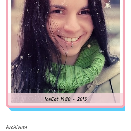
IceCat 1980 - 2013
Archívum