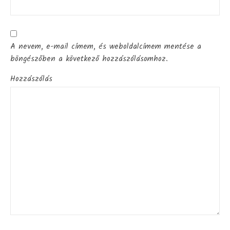
A nevem, e-mail címem, és weboldalcímem mentése a
böngészőben a következő hozzászólásomhoz.
Hozzászólás