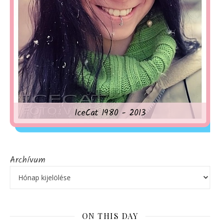
IceCat 1980 - 2013
Archívum
ON THIS DAY