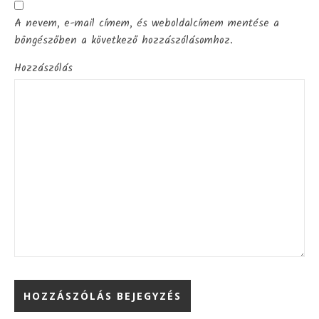
A nevem, e-mail címem, és weboldalcímem mentése a
böngészőben a következő hozzászólásomhoz.
Hozzászólás