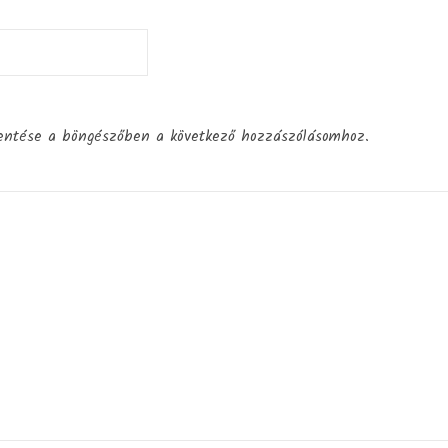
entése a böngészőben a következő hozzászólásomhoz.