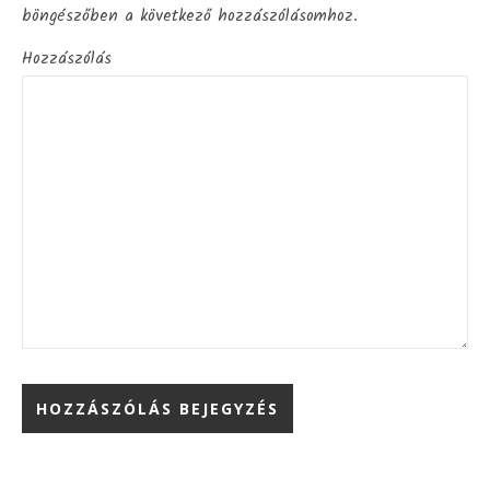
böngészőben a következő hozzászólásomhoz.
Hozzászólás