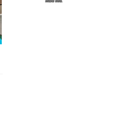
more info.